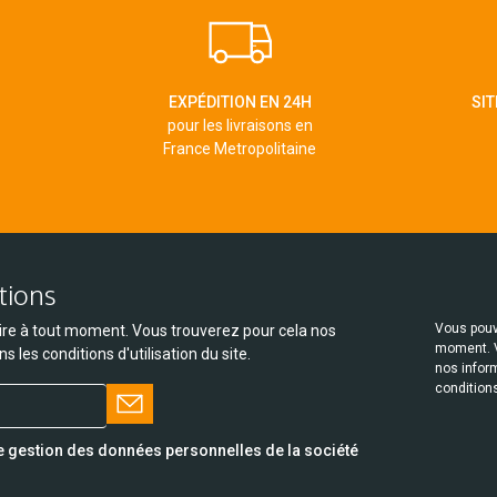
EXPÉDITION EN 24H
SIT
pour les livraisons en
France Metropolitaine
tions
Vous pouv
re à tout moment. Vous trouverez pour cela nos
moment. V
 les conditions d'utilisation du site.
nos infor
conditions
de gestion des données personnelles de la société