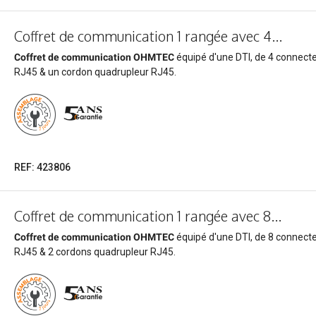
Coffret de communication 1 rangée avec 4...
Coffret de communication OHMTEC
équipé d'une DTI, de 4 connect
RJ45 & un cordon quadrupleur RJ45.
REF: 423806
Coffret de communication 1 rangée avec 8...
Coffret de communication OHMTEC
équipé d'une DTI, de 8 connect
RJ45 & 2 cordons quadrupleur RJ45.