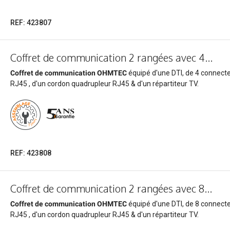
REF: 423807
Coffret de communication 2 rangées avec 4...
Coffret de communication OHMTEC
équipé d'une DTI, de 4 connect
RJ45 , d'un cordon quadrupleur RJ45 & d'un répartiteur TV.
REF: 423808
Coffret de communication 2 rangées avec 8...
Coffret de communication OHMTEC
équipé d'une DTI, de 8 connect
RJ45 , d'un cordon quadrupleur RJ45 & d'un répartiteur TV.