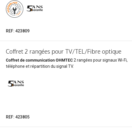
REF: 423809
Coffret 2 rangées pour TV/TEL/Fibre optique
Coffret de communication OHMTEC
2 rangées pour signaux Wi-Fi,
téléphone et répartition du signal TV.
REF: 423805