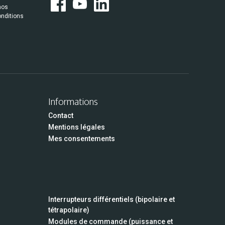
nos
onditions
Informations
Contact
Mentions légales
Mes consentements
Interrupteurs différentiels (bipolaire et
tétrapolaire)
Modules de commande (puissance et