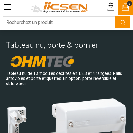
0
Tableau nu, porte & bornier
Tableau nu de 13 modules déclinés en 1,2,3 et 4 rangées. Rails
amovibles et porte étiquettes. En option, porte réversible et
obturateur.