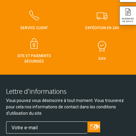
DEMANDE
DE DEVIS
SERVICE CLIENT
EXPÉDITION EN 24H
SITE ET PAIEMENTS
SAV
SÉCURISÉS
Lettre d'informations
Vous pouvez vous désinscrire à tout moment. Vous trouverez
pour cela nos informations de contact dans les conditions
d'utilisation du site.