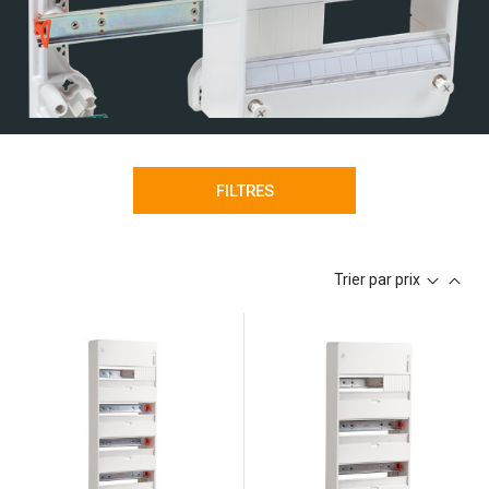
FILTRES
Trier par prix