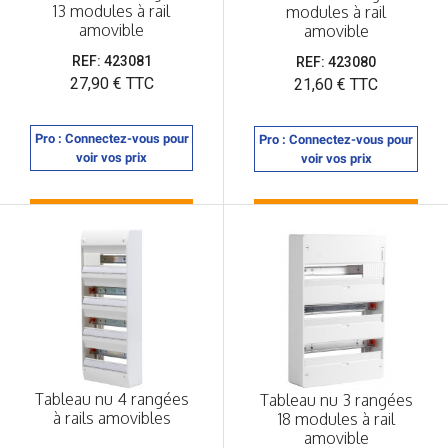
13 modules à rail
modules à rail
amovible
amovible
REF: 423081
REF: 423080
Prix
27,90 € TTC
Prix
21,60 € TTC
Pro : Connectez-vous pour
Pro : Connectez-vous pour
voir vos prix
voir vos prix
Tableau nu 4 rangées
Tableau nu 3 rangées
à rails amovibles
18 modules à rail
amovible