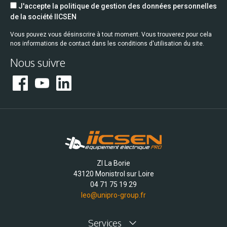
J'accepte la politique de gestion des données personnelles
de la société IICSEN
Vous pouvez vous désinscrire à tout moment. Vous trouverez pour cela
nos informations de contact dans les conditions d'utilisation du site.
Nous suivre
ZI La Borie
43120 Monistrol sur Loire
04 71 75 19 29
leo@unipro-group.fr
Services