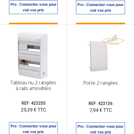
Pro : Connectez-vous pour
Pro : Connectez-vous pour
voir vos prix
voir vos prix
Tableau nu 2 rangées
Porte 2 rangées
à rails amovibles
REF: 423205
REF: 423136
Prix
29,39 € TTC
Prix
7,94 € TTC
Pro : Connectez-vous pour
Pro : Connectez-vous pour
voir vos prix
voir vos prix