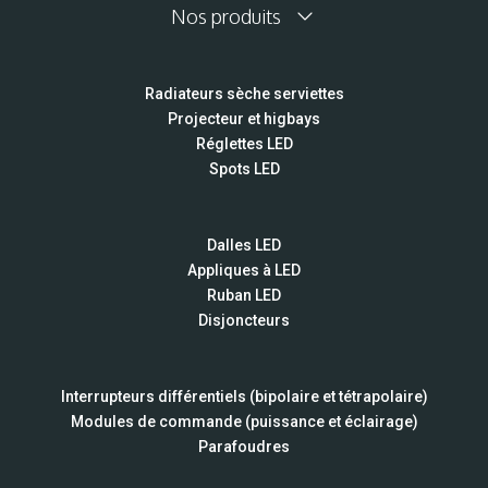
Nos produits
Radiateurs sèche serviettes
Projecteur et higbays
Réglettes LED
Spots LED
Dalles LED
Appliques à LED
Ruban LED
Disjoncteurs
Interrupteurs différentiels (bipolaire et tétrapolaire)
Modules de commande (puissance et éclairage)
Parafoudres