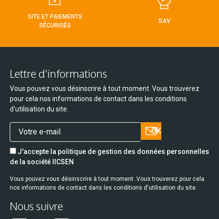
SITE ET PAIEMENTS
SAV
SÉCURISÉS
Lettre d'informations
Vous pouvez vous désinscrire à tout moment. Vous trouverez
pour cela nos informations de contact dans les conditions
d'utilisation du site.
J'accepte la politique de gestion des données personnelles
de la société IICSEN
Vous pouvez vous désinscrire à tout moment. Vous trouverez pour cela
nos informations de contact dans les conditions d'utilisation du site.
Nous suivre