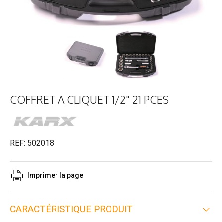
COFFRET A CLIQUET 1/2" 21 PCES
REF: 502018
Imprimer la page
CARACTÉRISTIQUE PRODUIT