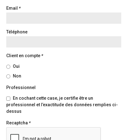
Email
*
Téléphone
Client en compte
*
Oui
Non
Professionnel
En cochant cette case, je certifie être un
professionnel et l’exactitude des données remplies ci-
dessus
Recaptcha
*